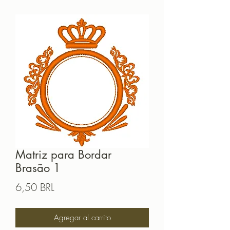
Matriz para Bordar
Brasão 1
Precio
6,50 BRL
Agregar al carrito