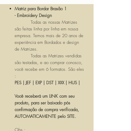
Matriz para Bordar Brasão 1
- Embroidery Design
Todas as nossas Matrizes
são feitas linha por linha em nossa
empresa. Temos mais de 20 anos de
experiência em Bordados e design
de Matrizes.
Todas as Matrizes vendidas
são testadas, e ao comprar conosco,
você recebe em 6 formatos. São eles
:
PES | JEF | EXP | DST | XXX | HUS |
Você receberá um LINK com seu
produto, para ser baixado pós
confirmação de compra verificada,
AUTOMATICAMENTE pelo SITE.
Obs.: