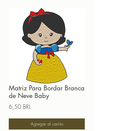
Matriz Para Bordar Branca
de Neve Baby
Precio
6,50 BRL
Agregar al carrito