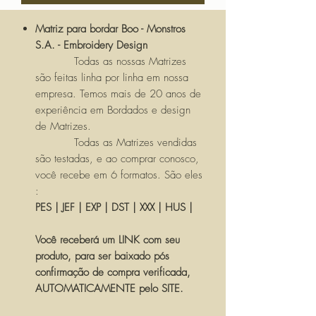
Matriz para bordar Boo - Monstros
S.A. - Embroidery Design
Todas as nossas Matrizes
são feitas linha por linha em nossa
empresa. Temos mais de 20 anos de
experiência em Bordados e design
de Matrizes.
Todas as Matrizes vendidas
são testadas, e ao comprar conosco,
você recebe em 6 formatos. São eles
:
PES | JEF | EXP | DST | XXX | HUS |
Você receberá um LINK com seu
produto, para ser baixado pós
confirmação de compra verificada,
AUTOMATICAMENTE pelo SITE.