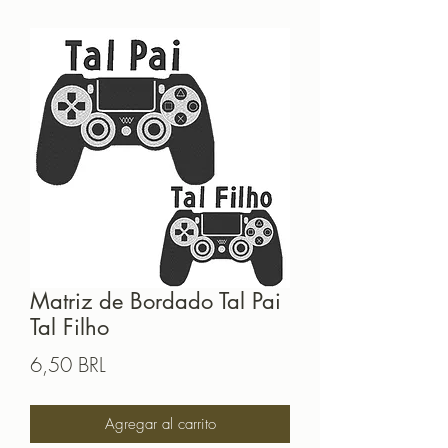
Matriz de Bordado Tal Pai
Tal Filho
Precio
6,50 BRL
Agregar al carrito