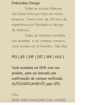
Embroidery Design
Todas as nossas Matrizes
são feitas linha por linha em nossa
empresa. Temos mais de 20 anos de
experiência em Bordados e design
de Matrizes.
Todas as Matrizes vendidas
são testadas, e ao comprar conosco,
você recebe em 6 formatos. São eles
:
PES | JEF | EXP | DST | XXX | HUS |
Você receberá um LINK com seu
produto, para ser baixado pós
confirmação de compra verificada,
AUTOMATICAMENTE pelo SITE.
Obs.:
PARA PERSONALIZAR ESSA MATRIZ,