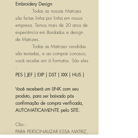
Embroidery Design
Todas as nossas Matrizes
são feitas linha por linha em nossa
empresa. Temos mais de 20 anos de
experiência em Bordados e design
de Matrizes.
Todas as Matrizes vendidas
são testadas, e ao comprar conosco,
você recebe em 6 formatos. São eles
:
PES | JEF | EXP | DST | XXX | HUS |
Você receberá um LINK com seu
produto, para ser baixado pós
confirmação de compra verificada,
AUTOMATICAMENTE pelo SITE.
Obs.:
PARA PERSONALIZAR ESSA MATRIZ,