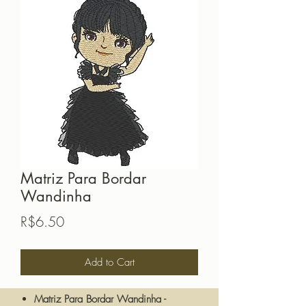
Matriz Para Bordar
Wandinha
Price
R$6.50
Add to Cart
Matriz Para Bordar Wandinha -