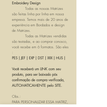
Embroidery Design
Todas as nossas Matrizes
são feitas linha por linha em nossa
empresa. Temos mais de 20 anos de
experiência em Bordados e design
de Matrizes.
Todas as Matrizes vendidas
são testadas, e ao comprar conosco,
você recebe em 6 formatos. São eles
:
PES | JEF | EXP | DST | XXX | HUS |
Você receberá um LINK com seu
produto, para ser baixado pós
confirmação de compra verificada,
AUTOMATICAMENTE pelo SITE.
Obs.:
PARA PERSONALIZAR ESSA MATRIZ,