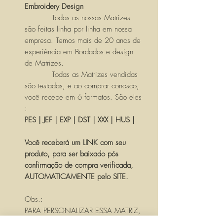
Embroidery Design
Todas as nossas Matrizes
são feitas linha por linha em nossa
empresa. Temos mais de 20 anos de
experiência em Bordados e design
de Matrizes.
Todas as Matrizes vendidas
são testadas, e ao comprar conosco,
você recebe em 6 formatos. São eles
:
PES | JEF | EXP | DST | XXX | HUS |
Você receberá um LINK com seu
produto, para ser baixado pós
confirmação de compra verificada,
AUTOMATICAMENTE pelo SITE.
Obs.:
PARA PERSONALIZAR ESSA MATRIZ,