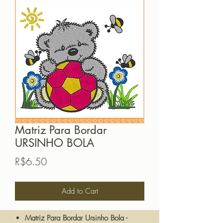
Matriz Para Bordar
URSINHO BOLA
Price
R$6.50
Add to Cart
Matriz Para Bordar Ursinho Bola -