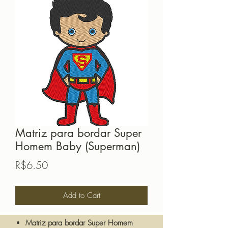
Matriz para bordar Super
Homem Baby (Superman)
Price
R$6.50
Add to Cart
Matriz para bordar Super Homem