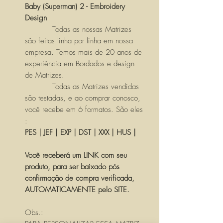
Baby (Superman) 2 - Embroidery
Design
Todas as nossas Matrizes
são feitas linha por linha em nossa
empresa. Temos mais de 20 anos de
experiência em Bordados e design
de Matrizes.
Todas as Matrizes vendidas
são testadas, e ao comprar conosco,
você recebe em 6 formatos. São eles
:
PES | JEF | EXP | DST | XXX | HUS |
Você receberá um LINK com seu
produto, para ser baixado pós
confirmação de compra verificada,
AUTOMATICAMENTE pelo SITE.
Obs.: