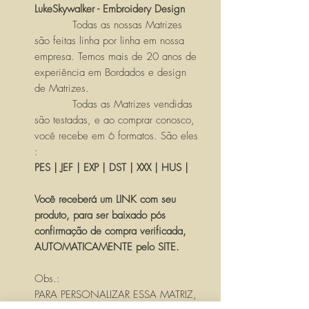
LukeSkywalker - Embroidery Design
Todas as nossas Matrizes
são feitas linha por linha em nossa
empresa. Temos mais de 20 anos de
experiência em Bordados e design
de Matrizes.
Todas as Matrizes vendidas
são testadas, e ao comprar conosco,
você recebe em 6 formatos. São eles
:
PES | JEF | EXP | DST | XXX | HUS |
Você receberá um LINK com seu
produto, para ser baixado pós
confirmação de compra verificada,
AUTOMATICAMENTE pelo SITE.
Obs.:
PARA PERSONALIZAR ESSA MATRIZ,