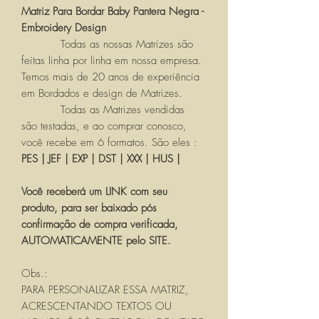
Matriz Para Bordar Baby Pantera Negra -
Embroidery Design
Todas as nossas Matrizes são
feitas linha por linha em nossa empresa.
Temos mais de 20 anos de experiência
em Bordados e design de Matrizes.
Todas as Matrizes vendidas
são testadas, e ao comprar conosco,
você recebe em 6 formatos. São eles :
PES | JEF | EXP | DST | XXX | HUS |
Você receberá um LINK com seu
produto, para ser baixado pós
confirmação de compra verificada,
AUTOMATICAMENTE pelo SITE.
Obs.:
PARA PERSONALIZAR ESSA MATRIZ,
ACRESCENTANDO TEXTOS OU