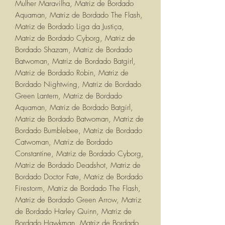
Mulher Maravilha, Matriz de Bordado
Aquaman, Matriz de Bordado The Flash,
Matriz de Bordado Liga da Justiça,
Matriz de Bordado Cyborg, Matriz de
Bordado Shazam, Matriz de Bordado
Batwoman, Matriz de Bordado Batgirl,
Matriz de Bordado Robin, Matriz de
Bordado Nightwing, Matriz de Bordado
Green Lantern, Matriz de Bordado
Aquaman, Matriz de Bordado Batgirl,
Matriz de Bordado Batwoman, Matriz de
Bordado Bumblebee, Matriz de Bordado
Catwoman, Matriz de Bordado
Constantine, Matriz de Bordado Cyborg,
Matriz de Bordado Deadshot, Matriz de
Bordado Doctor Fate, Matriz de Bordado
Firestorm, Matriz de Bordado The Flash,
Matriz de Bordado Green Arrow, Matriz
de Bordado Harley Quinn, Matriz de
Bordado Hawkman, Matriz de Bordado