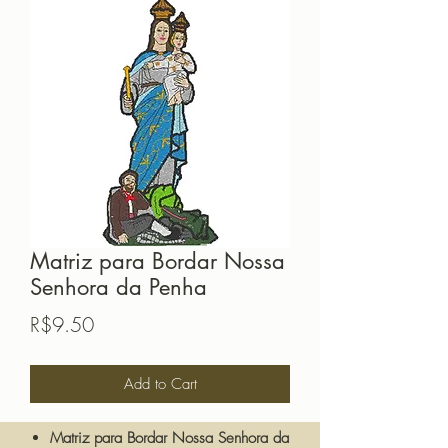
Matriz para Bordar Nossa
Senhora da Penha
Price
R$9.50
Add to Cart
Matriz para Bordar Nossa Senhora da