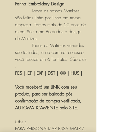
Penha- Embroidery Design
Todas as nossas Matrizes
são feitas linha por linha em nossa
empresa. Temos mais de 20 anos de
experiência em Bordados e design
de Matrizes.
Todas as Matrizes vendidas
são testadas, e ao comprar conosco,
você recebe em 6 formatos. São eles
:
PES | JEF | EXP | DST | XXX | HUS |
Você receberá um LINK com seu
produto, para ser baixado pós
confirmação de compra verificada,
AUTOMATICAMENTE pelo SITE.
Obs.:
PARA PERSONALIZAR ESSA MATRIZ,