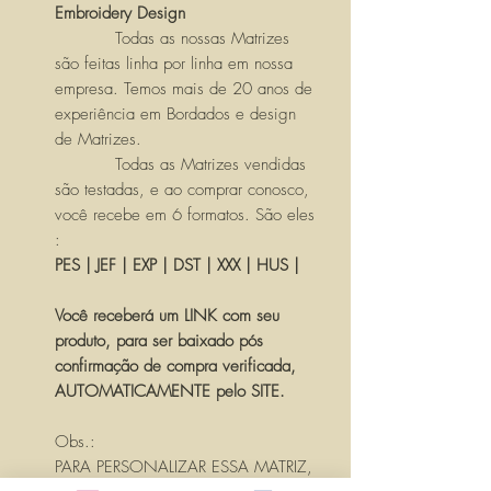
Embroidery Design
Todas as nossas Matrizes
são feitas linha por linha em nossa
empresa. Temos mais de 20 anos de
experiência em Bordados e design
de Matrizes.
Todas as Matrizes vendidas
são testadas, e ao comprar conosco,
você recebe em 6 formatos. São eles
:
PES | JEF | EXP | DST | XXX | HUS |
Você receberá um LINK com seu
produto, para ser baixado pós
confirmação de compra verificada,
AUTOMATICAMENTE pelo SITE.
Obs.:
PARA PERSONALIZAR ESSA MATRIZ,