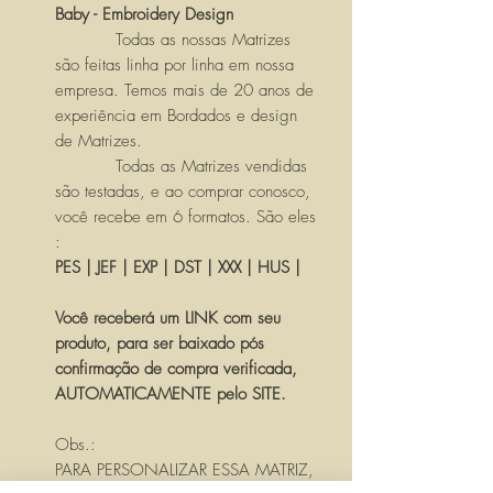
Baby - Embroidery Design
Todas as nossas Matrizes
são feitas linha por linha em nossa
empresa. Temos mais de 20 anos de
experiência em Bordados e design
de Matrizes.
Todas as Matrizes vendidas
são testadas, e ao comprar conosco,
você recebe em 6 formatos. São eles
:
PES | JEF | EXP | DST | XXX | HUS |
Você receberá um LINK com seu
produto, para ser baixado pós
confirmação de compra verificada,
AUTOMATICAMENTE pelo SITE.
Obs.:
PARA PERSONALIZAR ESSA MATRIZ,