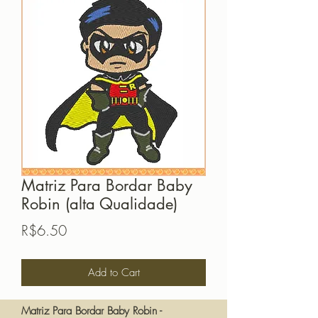
Matriz Para Bordar Baby
Robin (alta Qualidade)
Price
R$6.50
Add to Cart
Matriz Para Bordar Baby Robin -