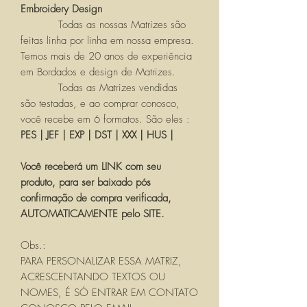
Embroidery Design
Todas as nossas Matrizes são
feitas linha por linha em nossa empresa.
Temos mais de 20 anos de experiência
em Bordados e design de Matrizes.
Todas as Matrizes vendidas
são testadas, e ao comprar conosco,
você recebe em 6 formatos. São eles :
PES | JEF | EXP | DST | XXX | HUS |
Você receberá um LINK com seu
produto, para ser baixado pós
confirmação de compra verificada,
AUTOMATICAMENTE pelo SITE.
Obs.:
PARA PERSONALIZAR ESSA MATRIZ,
ACRESCENTANDO TEXTOS OU
NOMES, É SÓ ENTRAR EM CONTATO