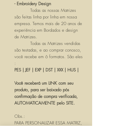
- Embroidery Design
Todas as nossas Matrizes
são feitas linha por linha em nossa
empresa. Temos mais de 20 anos de
experiência em Bordados e design
de Matrizes.
Todas as Matrizes vendidas
são testadas, e ao comprar conosco,
você recebe em 6 formatos. São eles
:
PES | JEF | EXP | DST | XXX | HUS |
Você receberá um LINK com seu
produto, para ser baixado pós
confirmação de compra verificada,
AUTOMATICAMENTE pelo SITE.
Obs.:
PARA PERSONALIZAR ESSA MATRIZ,