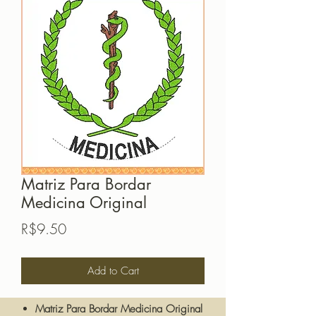
Matriz Para Bordar
Medicina Original
Price
R$9.50
Add to Cart
Matriz Para Bordar Medicina Original