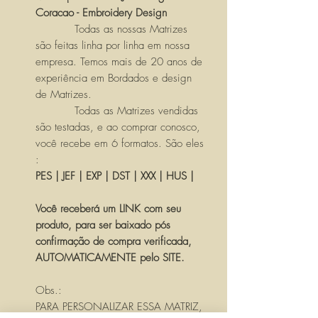
Coracao - Embroidery Design
Todas as nossas Matrizes
são feitas linha por linha em nossa
empresa. Temos mais de 20 anos de
experiência em Bordados e design
de Matrizes.
Todas as Matrizes vendidas
são testadas, e ao comprar conosco,
você recebe em 6 formatos. São eles
:
PES | JEF | EXP | DST | XXX | HUS |
Você receberá um LINK com seu
produto, para ser baixado pós
confirmação de compra verificada,
AUTOMATICAMENTE pelo SITE.
Obs.:
PARA PERSONALIZAR ESSA MATRIZ,