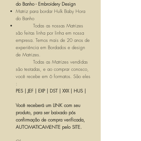
do Banho - Embroidery Design
Matriz para bordar Hulk Baby Hora
do Banho
Todas as nossas Matrizes
são feitas linha por linha em nossa
empresa. Temos mais de 20 anos de
experiência em Bordados e design
de Matrizes.
Todas as Matrizes vendidas
são testadas, e ao comprar conosco,
você recebe em 6 formatos. São eles
:
PES | JEF | EXP | DST | XXX | HUS |
Você receberá um LINK com seu
produto, para ser baixado pós
confirmação de compra verificada,
AUTOMATICAMENTE pelo SITE.