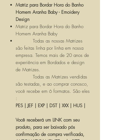
Matriz para Bordar Hora do Banho
Homem Aranha Baby - Emoidery
Design
Matriz para Bordar Hora do Banho
Homem Aranha Baby
Todas as nossas Matrizes
são feitas linha por linha em nossa
empresa. Temos mais de 20 anos de
experiência em Bordados e design
de Matrizes.
Todas as Matrizes vendidas
são testadas, e ao comprar conosco,
você recebe em 6 formatos. São eles
:
PES | JEF | EXP | DST | XXX | HUS |
Você receberá um LINK com seu
produto, para ser baixado pós
confirmação de compra verificada,