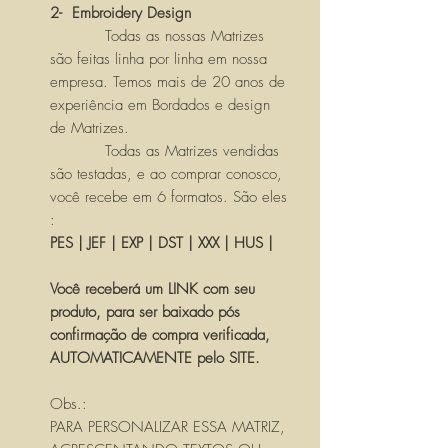
2- Embroidery Design
Todas as nossas Matrizes
são feitas linha por linha em nossa
empresa. Temos mais de 20 anos de
experiência em Bordados e design
de Matrizes.
Todas as Matrizes vendidas
são testadas, e ao comprar conosco,
você recebe em 6 formatos. São eles
:
PES | JEF | EXP | DST | XXX | HUS |
Você receberá um LINK com seu
produto, para ser baixado pós
confirmação de compra verificada,
AUTOMATICAMENTE pelo SITE.
Obs.:
PARA PERSONALIZAR ESSA MATRIZ,