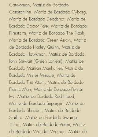
Catwoman, Matriz de Bordado
Constantine, Matriz de Bordado Cyborg,
Matriz de Bordado Deadshot, Matriz de
Bordado Doctor Fate, Matriz de Bordado
Firestorm, Matriz de Bordado The Flash,
Matriz de Bordado Green Arrow, Matriz
de Bordado Harley Quinn, Matriz de
Bordado Hawkman, Matriz de Bordado
John Stewart (Green Lantern), Matriz de
Bordado Martian Manhunter, Matriz de
Bordado Mister Miracle, Matriz de
Bordado The Atom, Matriz de Bordado
Plastic Man, Matriz de Bordado Poison
Ivy, Matriz de Bordado Red Hood,
Matriz de Bordado Supergirl, Matriz de
Bordado Shazam, Matriz de Bordado
Starfire, Matriz de Bordado Swamp
Thing, Matriz de Bordado Vixen, Matriz
de Bordado Wonder Woman, Matriz de