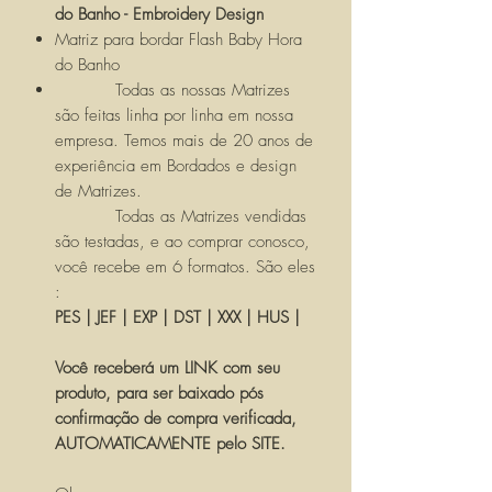
do Banho - Embroidery Design
Matriz para bordar Flash Baby Hora
do Banho
Todas as nossas Matrizes
são feitas linha por linha em nossa
empresa. Temos mais de 20 anos de
experiência em Bordados e design
de Matrizes.
Todas as Matrizes vendidas
são testadas, e ao comprar conosco,
você recebe em 6 formatos. São eles
:
PES | JEF | EXP | DST | XXX | HUS |
Você receberá um LINK com seu
produto, para ser baixado pós
confirmação de compra verificada,
AUTOMATICAMENTE pelo SITE.