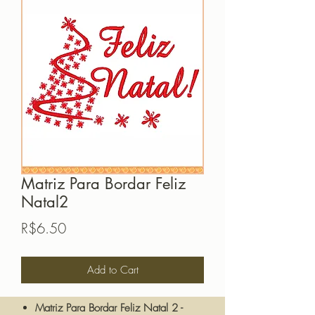
Matriz Para Bordar Feliz
Natal2
Price
R$6.50
Add to Cart
Matriz Para Bordar Feliz Natal 2 -