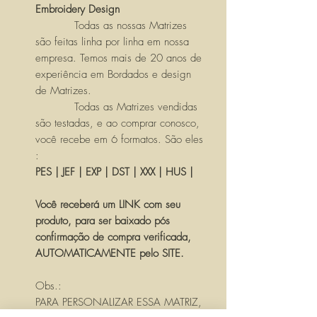
Embroidery Design
Todas as nossas Matrizes
são feitas linha por linha em nossa
empresa. Temos mais de 20 anos de
experiência em Bordados e design
de Matrizes.
Todas as Matrizes vendidas
são testadas, e ao comprar conosco,
você recebe em 6 formatos. São eles
:
PES | JEF | EXP | DST | XXX | HUS |
Você receberá um LINK com seu
produto, para ser baixado pós
confirmação de compra verificada,
AUTOMATICAMENTE pelo SITE.
Obs.:
PARA PERSONALIZAR ESSA MATRIZ,