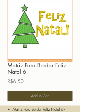
Matriz Para Bordar Feliz
Natal 6
Price
R$6.50
Add to Cart
Matriz Para Bordar Feliz Natal 6 -