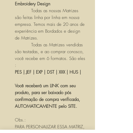
Embroidery Design
Todas as nossas Matrizes
são feitas linha por linha em nossa
empresa. Temos mais de 20 anos de
experiência em Bordados e design
de Matrizes.
Todas as Matrizes vendidas
são testadas, e ao comprar conosco,
você recebe em 6 formatos. São eles
:
PES | JEF | EXP | DST | XXX | HUS |
Você receberá um LINK com seu
produto, para ser baixado pós
confirmação de compra verificada,
AUTOMATICAMENTE pelo SITE.
Obs.:
PARA PERSONALIZAR ESSA MATRIZ,