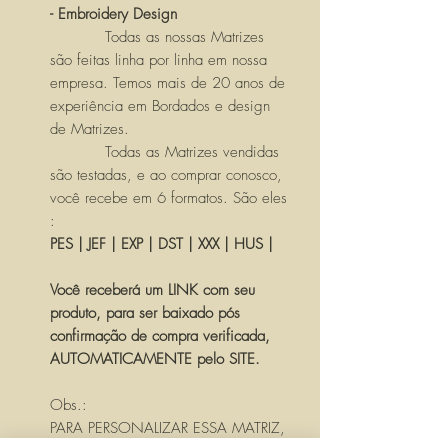
- Embroidery Design
Todas as nossas Matrizes
são feitas linha por linha em nossa
empresa. Temos mais de 20 anos de
experiência em Bordados e design
de Matrizes.
Todas as Matrizes vendidas
são testadas, e ao comprar conosco,
você recebe em 6 formatos. São eles
:
PES | JEF | EXP | DST | XXX | HUS |
Você receberá um LINK com seu
produto, para ser baixado pós
confirmação de compra verificada,
AUTOMATICAMENTE pelo SITE.
Obs.:
PARA PERSONALIZAR ESSA MATRIZ,