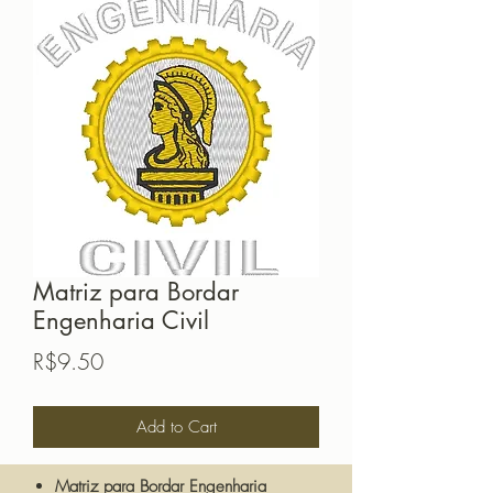
Matriz para Bordar
Engenharia Civil
Price
R$9.50
Add to Cart
Matriz para Bordar Engenharia