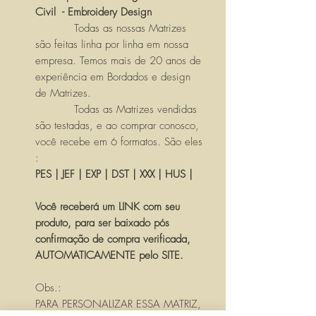
Civil - Embroidery Design
Todas as nossas Matrizes
são feitas linha por linha em nossa
empresa. Temos mais de 20 anos de
experiência em Bordados e design
de Matrizes.
Todas as Matrizes vendidas
são testadas, e ao comprar conosco,
você recebe em 6 formatos. São eles
:
PES | JEF | EXP | DST | XXX | HUS |
Você receberá um LINK com seu
produto, para ser baixado pós
confirmação de compra verificada,
AUTOMATICAMENTE pelo SITE.
Obs.:
PARA PERSONALIZAR ESSA MATRIZ,