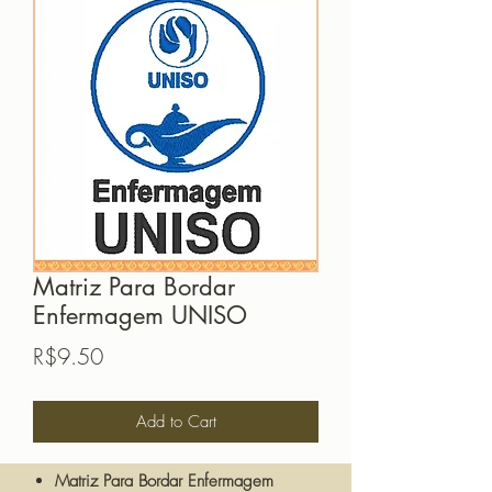
Matriz Para Bordar
Enfermagem UNISO
Price
R$9.50
Add to Cart
Matriz Para Bordar Enfermagem