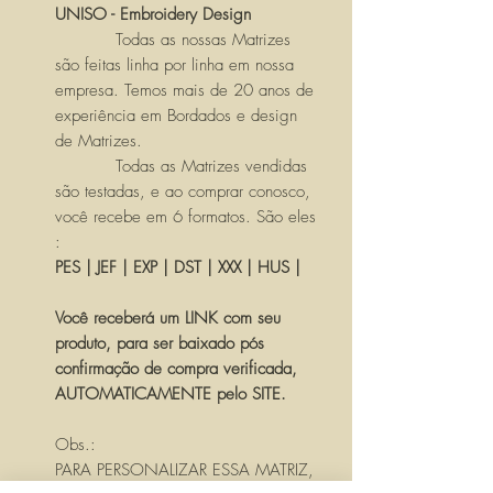
UNISO - Embroidery Design
Todas as nossas Matrizes
são feitas linha por linha em nossa
empresa. Temos mais de 20 anos de
experiência em Bordados e design
de Matrizes.
Todas as Matrizes vendidas
são testadas, e ao comprar conosco,
você recebe em 6 formatos. São eles
:
PES | JEF | EXP | DST | XXX | HUS |
Você receberá um LINK com seu
produto, para ser baixado pós
confirmação de compra verificada,
AUTOMATICAMENTE pelo SITE.
Obs.:
PARA PERSONALIZAR ESSA MATRIZ,