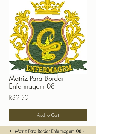
Matriz Para Bordar
Enfermagem 08
Price
R$9.50
Add to Cart
Matriz Para Bordar Enfermagem 08 -