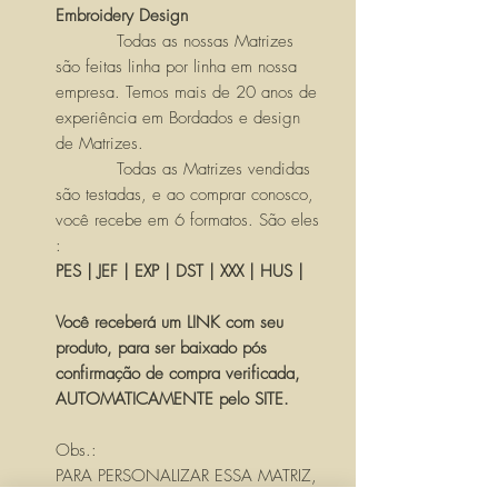
Embroidery Design
Todas as nossas Matrizes
são feitas linha por linha em nossa
empresa. Temos mais de 20 anos de
experiência em Bordados e design
de Matrizes.
Todas as Matrizes vendidas
são testadas, e ao comprar conosco,
você recebe em 6 formatos. São eles
:
PES | JEF | EXP | DST | XXX | HUS |
Você receberá um LINK com seu
produto, para ser baixado pós
confirmação de compra verificada,
AUTOMATICAMENTE pelo SITE.
Obs.:
PARA PERSONALIZAR ESSA MATRIZ,