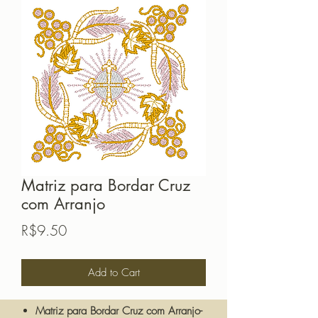
Matriz para Bordar Cruz
com Arranjo
Price
R$9.50
Add to Cart
Matriz para Bordar Cruz com Arranjo-