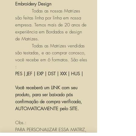
Embroidery Design
Todas as nossas Matrizes
são feitas linha por linha em nossa
empresa. Temos mais de 20 anos de
experiência em Bordados e design
de Matrizes.
Todas as Matrizes vendidas
são testadas, e ao comprar conosco,
você recebe em 6 formatos. São eles
:
PES | JEF | EXP | DST | XXX | HUS |
Você receberá um LINK com seu
produto, para ser baixado pós
confirmação de compra verificada,
AUTOMATICAMENTE pelo SITE.
Obs.:
PARA PERSONALIZAR ESSA MATRIZ,