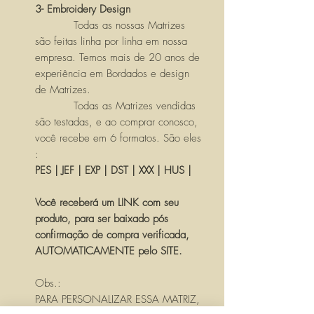
3- Embroidery Design
Todas as nossas Matrizes
são feitas linha por linha em nossa
empresa. Temos mais de 20 anos de
experiência em Bordados e design
de Matrizes.
Todas as Matrizes vendidas
são testadas, e ao comprar conosco,
você recebe em 6 formatos. São eles
:
PES | JEF | EXP | DST | XXX | HUS |
Você receberá um LINK com seu
produto, para ser baixado pós
confirmação de compra verificada,
AUTOMATICAMENTE pelo SITE.
Obs.:
PARA PERSONALIZAR ESSA MATRIZ,