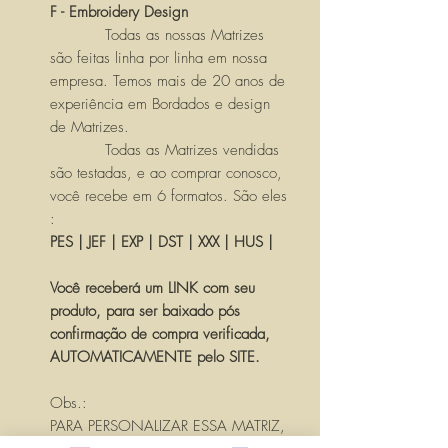
F - Embroidery Design
Todas as nossas Matrizes
são feitas linha por linha em nossa
empresa. Temos mais de 20 anos de
experiência em Bordados e design
de Matrizes.
Todas as Matrizes vendidas
são testadas, e ao comprar conosco,
você recebe em 6 formatos. São eles
:
PES | JEF | EXP | DST | XXX | HUS |
Você receberá um LINK com seu
produto, para ser baixado pós
confirmação de compra verificada,
AUTOMATICAMENTE pelo SITE.
Obs.:
PARA PERSONALIZAR ESSA MATRIZ,