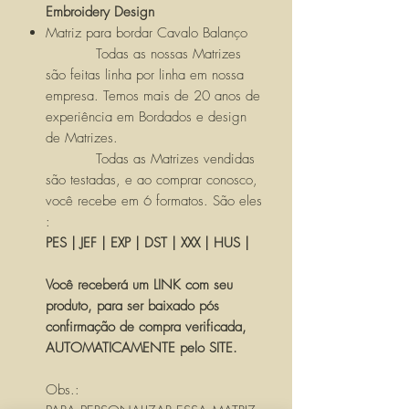
Embroidery Design
Matriz para bordar Cavalo Balanço
Todas as nossas Matrizes
são feitas linha por linha em nossa
empresa. Temos mais de 20 anos de
experiência em Bordados e design
de Matrizes.
Todas as Matrizes vendidas
são testadas, e ao comprar conosco,
você recebe em 6 formatos. São eles
:
PES | JEF | EXP | DST | XXX | HUS |
Você receberá um LINK com seu
produto, para ser baixado pós
confirmação de compra verificada,
AUTOMATICAMENTE pelo SITE.
Obs.: