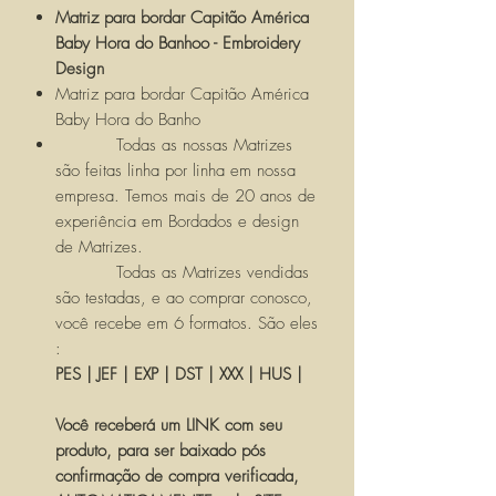
Matriz para bordar Capitão América
Baby Hora do Banhoo - Embroidery
Design
Matriz para bordar Capitão América
Baby Hora do Banho
Todas as nossas Matrizes
são feitas linha por linha em nossa
empresa. Temos mais de 20 anos de
experiência em Bordados e design
de Matrizes.
Todas as Matrizes vendidas
são testadas, e ao comprar conosco,
você recebe em 6 formatos. São eles
:
PES | JEF | EXP | DST | XXX | HUS |
Você receberá um LINK com seu
produto, para ser baixado pós
confirmação de compra verificada,