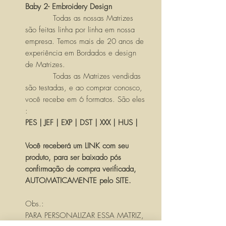
Baby 2- Embroidery Design
Todas as nossas Matrizes
são feitas linha por linha em nossa
empresa. Temos mais de 20 anos de
experiência em Bordados e design
de Matrizes.
Todas as Matrizes vendidas
são testadas, e ao comprar conosco,
você recebe em 6 formatos. São eles
:
PES | JEF | EXP | DST | XXX | HUS |
Você receberá um LINK com seu
produto, para ser baixado pós
confirmação de compra verificada,
AUTOMATICAMENTE pelo SITE.
Obs.:
PARA PERSONALIZAR ESSA MATRIZ,