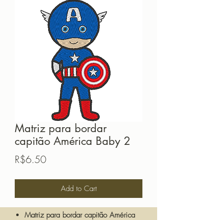
Matriz para bordar
capitão América Baby 2
Price
R$6.50
Add to Cart
Matriz para bordar capitão América