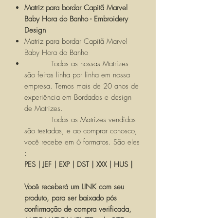
Matriz para bordar Capitã Marvel
Baby Hora do Banho - Embroidery
Design
Matriz para bordar Capitã Marvel
Baby Hora do Banho
Todas as nossas Matrizes
são feitas linha por linha em nossa
empresa. Temos mais de 20 anos de
experiência em Bordados e design
de Matrizes.
Todas as Matrizes vendidas
são testadas, e ao comprar conosco,
você recebe em 6 formatos. São eles
:
PES | JEF | EXP | DST | XXX | HUS |
Você receberá um LINK com seu
produto, para ser baixado pós
confirmação de compra verificada,