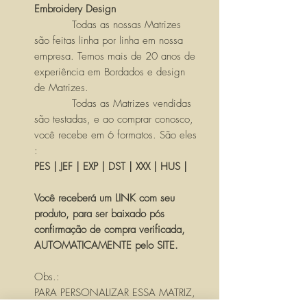
Embroidery Design
Todas as nossas Matrizes
são feitas linha por linha em nossa
empresa. Temos mais de 20 anos de
experiência em Bordados e design
de Matrizes.
Todas as Matrizes vendidas
são testadas, e ao comprar conosco,
você recebe em 6 formatos. São eles
:
PES | JEF | EXP | DST | XXX | HUS |
Você receberá um LINK com seu
produto, para ser baixado pós
confirmação de compra verificada,
AUTOMATICAMENTE pelo SITE.
Obs.:
PARA PERSONALIZAR ESSA MATRIZ,