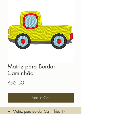
Matriz para Bordar
Caminhão 1
Price
R$6.50
Add to Cart
Matriz para Bordar Caminhão 1-