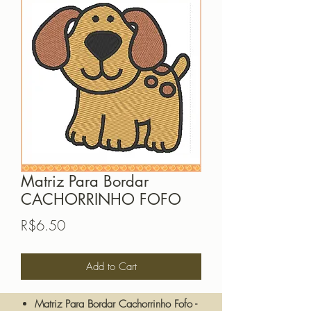
Matriz Para Bordar
CACHORRINHO FOFO
Price
R$6.50
Add to Cart
Matriz Para Bordar Cachorrinho Fofo -