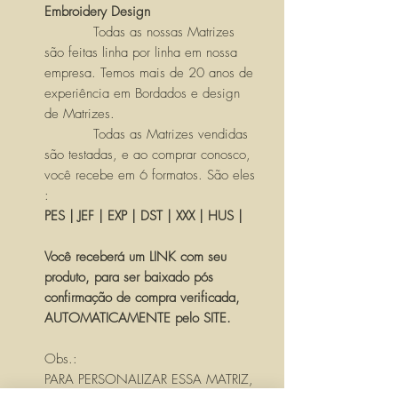
Embroidery Design
Todas as nossas Matrizes
são feitas linha por linha em nossa
empresa. Temos mais de 20 anos de
experiência em Bordados e design
de Matrizes.
Todas as Matrizes vendidas
são testadas, e ao comprar conosco,
você recebe em 6 formatos. São eles
:
PES | JEF | EXP | DST | XXX | HUS |
Você receberá um LINK com seu
produto, para ser baixado pós
confirmação de compra verificada,
AUTOMATICAMENTE pelo SITE.
Obs.:
PARA PERSONALIZAR ESSA MATRIZ,