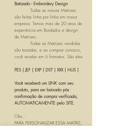
Batizado - Embroidery Design
Todas as nossas Matrizes
são feitas linha por linha em nossa
empresa. Temos mais de 20 anos de
experiência em Bordados e design
de Matrizes.
Todas as Matrizes vendidas
são testadas, e ao comprar conosco,
você recebe em 6 formatos. São eles
:
PES | JEF | EXP | DST | XXX | HUS |
Você receberá um LINK com seu
produto, para ser baixado pós
confirmação de compra verificada,
AUTOMATICAMENTE pelo SITE.
Obs.:
PARA PERSONALIZAR ESSA MATRIZ,