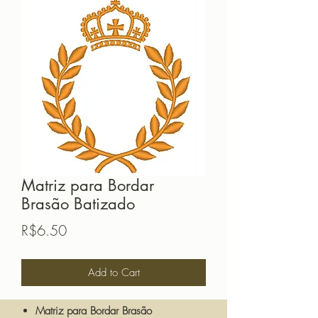
Matriz para Bordar
Brasão Batizado
Price
R$6.50
Add to Cart
Matriz para Bordar Brasão