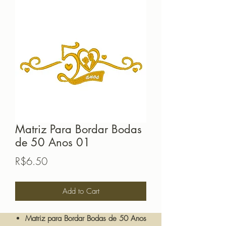
Matriz Para Bordar Bodas
de 50 Anos 01
Price
R$6.50
Add to Cart
Matriz para Bordar Bodas de 50 Anos