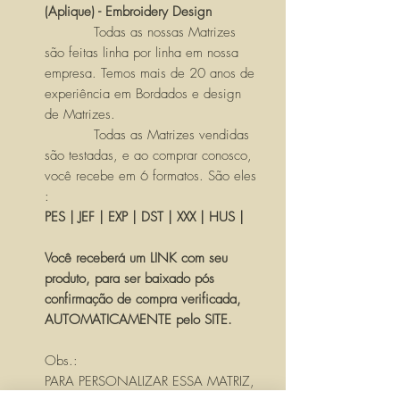
(Aplique) - Embroidery Design
Todas as nossas Matrizes
são feitas linha por linha em nossa
empresa. Temos mais de 20 anos de
experiência em Bordados e design
de Matrizes.
Todas as Matrizes vendidas
são testadas, e ao comprar conosco,
você recebe em 6 formatos. São eles
:
PES | JEF | EXP | DST | XXX | HUS |
Você receberá um LINK com seu
produto, para ser baixado pós
confirmação de compra verificada,
AUTOMATICAMENTE pelo SITE.
Obs.:
PARA PERSONALIZAR ESSA MATRIZ,