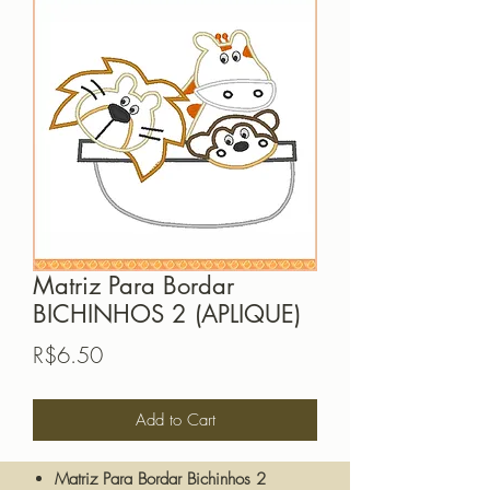
Matriz Para Bordar
BICHINHOS 2 (APLIQUE)
Price
R$6.50
Add to Cart
Matriz Para Bordar Bichinhos 2