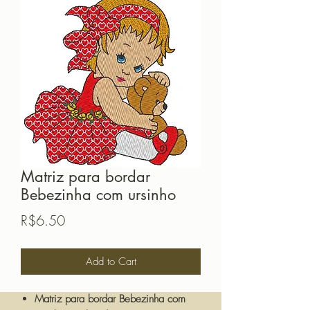
Matriz para bordar
Bebezinha com ursinho
Price
R$6.50
Add to Cart
Matriz para bordar Bebezinha com