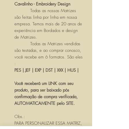
Cavalinho - Embroidery Design
Todas as nossas Matrizes
são feitas linha por linha em nossa
empresa. Temos mais de 20 anos de
experiência em Bordados e design
de Matrizes.
Todas as Matrizes vendidas
são testadas, e ao comprar conosco,
você recebe em 6 formatos. São eles
:
PES | JEF | EXP | DST | XXX | HUS |
Você receberá um LINK com seu
produto, para ser baixado pós
confirmação de compra verificada,
AUTOMATICAMENTE pelo SITE.
Obs.:
PARA PERSONALIZAR ESSA MATRIZ,