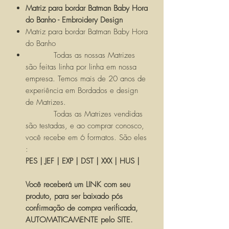
Matriz para bordar Batman Baby Hora
do Banho - Embroidery Design
Matriz para bordar Batman Baby Hora
do Banho
Todas as nossas Matrizes
são feitas linha por linha em nossa
empresa. Temos mais de 20 anos de
experiência em Bordados e design
de Matrizes.
Todas as Matrizes vendidas
são testadas, e ao comprar conosco,
você recebe em 6 formatos. São eles
:
PES | JEF | EXP | DST | XXX | HUS |
Você receberá um LINK com seu
produto, para ser baixado pós
confirmação de compra verificada,
AUTOMATICAMENTE pelo SITE.