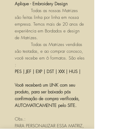
Aplique - Embroidery Design
Todas as nossas Matrizes
são feitas linha por linha em nossa
empresa. Temos mais de 20 anos de
experiência em Bordados e design
de Matrizes.
Todas as Matrizes vendidas
são testadas, e ao comprar conosco,
você recebe em 6 formatos. São eles
:
PES | JEF | EXP | DST | XXX | HUS |
Você receberá um LINK com seu
produto, para ser baixado pós
confirmação de compra verificada,
AUTOMATICAMENTE pelo SITE.
Obs.:
PARA PERSONALIZAR ESSA MATRIZ,