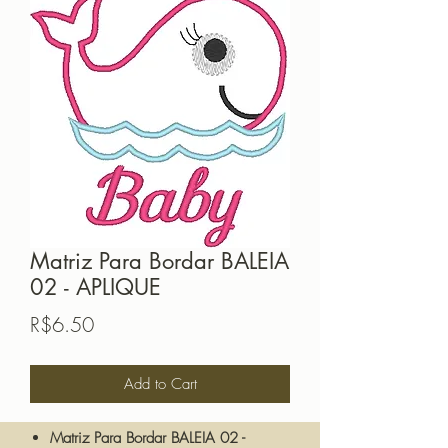
Matriz Para Bordar BALEIA
02 - APLIQUE
Price
R$6.50
Add to Cart
Matriz Para Bordar BALEIA 02 -