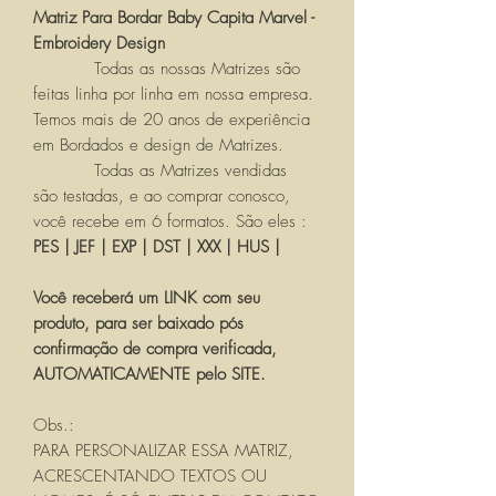
Matriz Para Bordar Baby Capita Marvel -
Embroidery Design
Todas as nossas Matrizes são
feitas linha por linha em nossa empresa.
Temos mais de 20 anos de experiência
em Bordados e design de Matrizes.
Todas as Matrizes vendidas
são testadas, e ao comprar conosco,
você recebe em 6 formatos. São eles :
PES | JEF | EXP | DST | XXX | HUS |
Você receberá um LINK com seu
produto, para ser baixado pós
confirmação de compra verificada,
AUTOMATICAMENTE pelo SITE.
Obs.:
PARA PERSONALIZAR ESSA MATRIZ,
ACRESCENTANDO TEXTOS OU