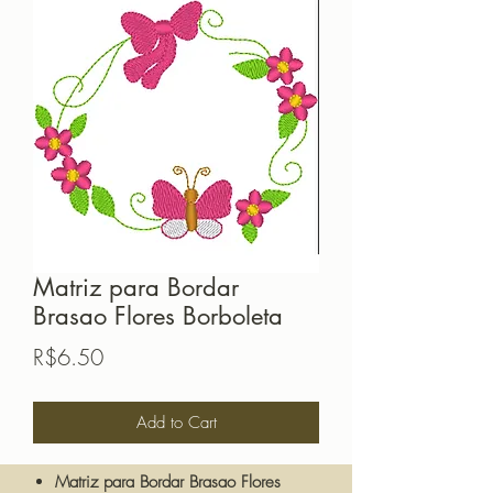
Matriz para Bordar
Brasao Flores Borboleta
Price
R$6.50
Add to Cart
Matriz para Bordar Brasao Flores