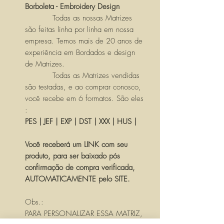
Borboleta - Embroidery Design
Todas as nossas Matrizes
são feitas linha por linha em nossa
empresa. Temos mais de 20 anos de
experiência em Bordados e design
de Matrizes.
Todas as Matrizes vendidas
são testadas, e ao comprar conosco,
você recebe em 6 formatos. São eles
:
PES | JEF | EXP | DST | XXX | HUS |
Você receberá um LINK com seu
produto, para ser baixado pós
confirmação de compra verificada,
AUTOMATICAMENTE pelo SITE.
Obs.:
PARA PERSONALIZAR ESSA MATRIZ,