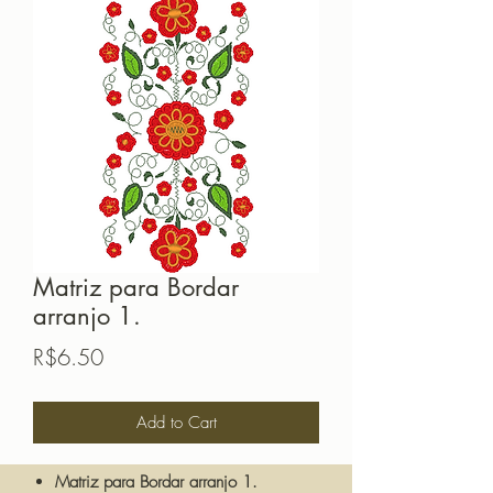
Matriz para Bordar
arranjo 1.
Price
R$6.50
Add to Cart
Matriz para Bordar arranjo 1.