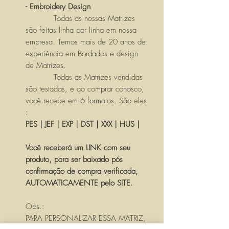
- Embroidery Design
Todas as nossas Matrizes
são feitas linha por linha em nossa
empresa. Temos mais de 20 anos de
experiência em Bordados e design
de Matrizes.
Todas as Matrizes vendidas
são testadas, e ao comprar conosco,
você recebe em 6 formatos. São eles
:
PES | JEF | EXP | DST | XXX | HUS |
Você receberá um LINK com seu
produto, para ser baixado pós
confirmação de compra verificada,
AUTOMATICAMENTE pelo SITE.
Obs.:
PARA PERSONALIZAR ESSA MATRIZ,