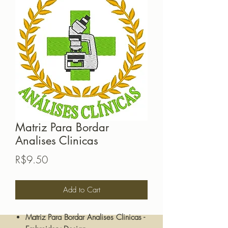
Matriz Para Bordar
Analises Clinicas
Price
R$9.50
Add to Cart
Matriz Para Bordar Analises Clinicas -