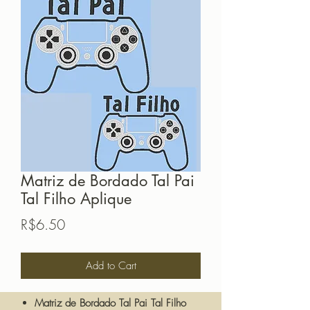
Matriz de Bordado Tal Pai
Tal Filho Aplique
Price
R$6.50
Add to Cart
Matriz de Bordado Tal Pai Tal Filho