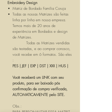
Embroidery Design
Matriz de Bordado Família Coruja
Todas as nossas Matrizes são feitas
linha por linha em nossa empresa.
Temos mais de 20 anos de
experiência em Bordados e design
de Matrizes.
Todas as Matrizes vendidas
são testadas, e ao comprar conosco,
você recebe em 6 formatos. São eles
:
PES | JEF | EXP | DST | XXX | HUS |
Você receberá um LINK com seu
produto, para ser baixado pós
confirmação de compra verificada,
AUTOMATICAMENTE pelo SITE.
Obs.: