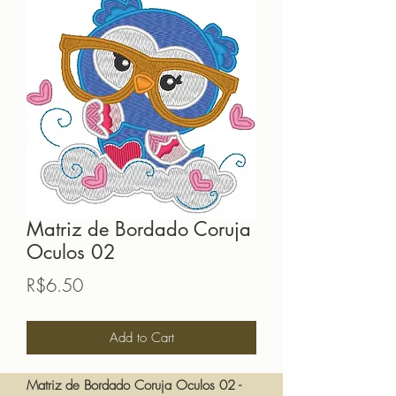
Matriz de Bordado Coruja
Oculos 02
Price
R$6.50
Add to Cart
Matriz de Bordado Coruja Oculos 02 -