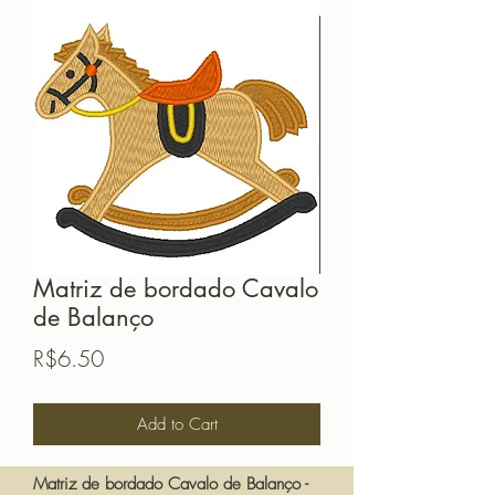
Matriz de bordado Cavalo
de Balanço
Price
R$6.50
Add to Cart
Matriz de bordado Cavalo de Balanço -