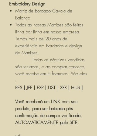
Embroidery Design
Matriz de bordado Cavalo de
Balanço
Todas as nossas Matrizes são feitas
linha por linha em nossa empresa.
Temos mais de 20 anos de
experiência em Bordados e design
de Matrizes.
Todas as Matrizes vendidas
são testadas, e ao comprar conosco,
você recebe em 6 formatos. São eles
:
PES | JEF | EXP | DST | XXX | HUS |
Você receberá um LINK com seu
produto, para ser baixado pós
confirmação de compra verificada,
AUTOMATICAMENTE pelo SITE.